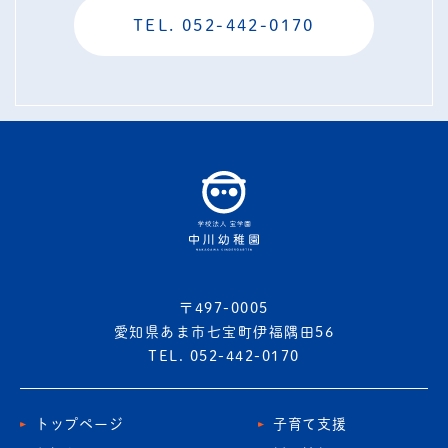
TEL. 052-442-0170
〒497-0005
愛知県あま市七宝町伊福隅田56
TEL. 052-442-0170
トップページ
子育て支援