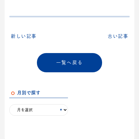
新しい記事
古い記事
一覧へ戻る
月別で探す