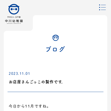
ブログ
2023.11.01
お店屋さんごっこの製作です。
今日から11月ですね。