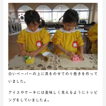
白いペーパーの上に具をのせてのり巻きを作って
いました。
アイスやケーキには美味しく見えるようにトッピ
ングをしていましたよ。