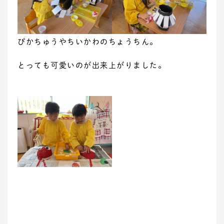
ぴかちゅうやちいかわのちょうちん。
とっても可愛いのが出来上がりました。