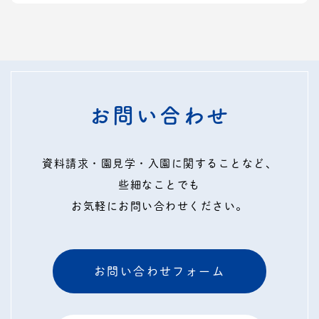
お問い合わせ
資料請求・園見学・入園に関することなど、
些細なことでも
お気軽にお問い合わせください。
お問い合わせフォーム