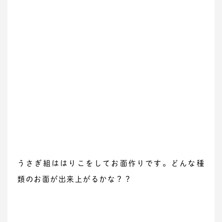
うさぎ組ははりこをしてお面作りです。どんな種
類のお面が出来上がるかな？？