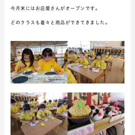
今月末にはお店屋さんがオープンです。
どのクラスも着々と商品ができてきました。