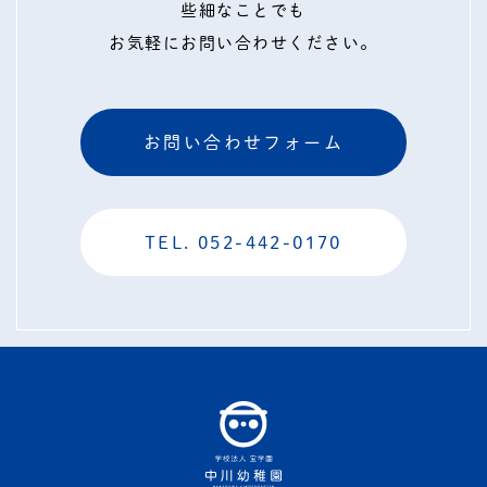
些細なことでも
お気軽にお問い合わせください。
お問い合わせフォーム
TEL. 052-442-0170