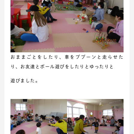
おままごとをしたり、車をブブーンと走らせた
り、お友達とボール遊びをしたりとゆったりと
遊びました。