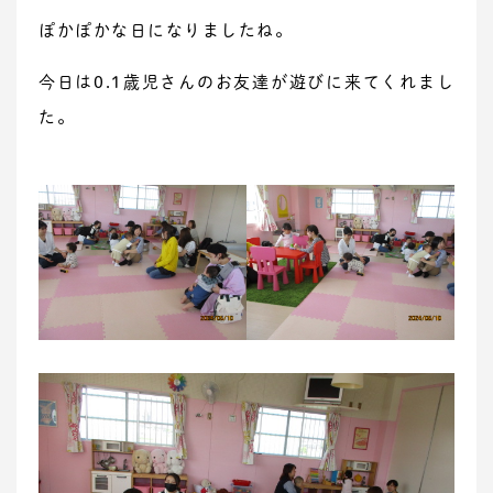
ぽかぽかな日になりましたね。
今日は0.1歳児さんのお友達が遊びに来てくれまし
た。