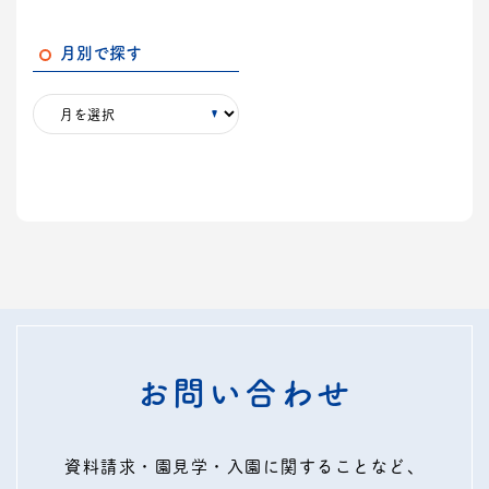
月別で探す
お問い合わせ
資料請求・園見学・入園に関することなど、