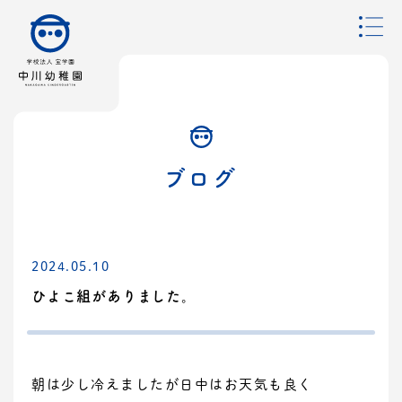
ブログ
2024.05.10
ひよこ組がありました。
朝は少し冷えましたが日中はお天気も良く