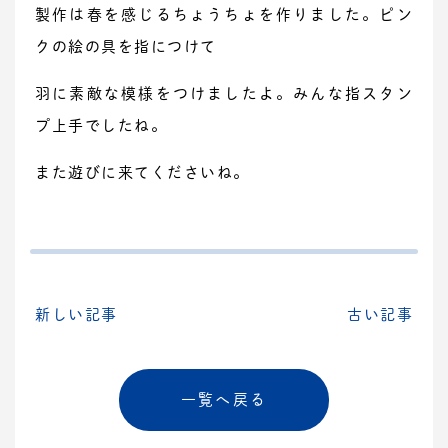
製作は春を感じるちょうちょを作りました。ピン
クの絵の具を指につけて
羽に素敵な模様をつけましたよ。みんな指スタン
プ上手でしたね。
また遊びに来てくださいね。
新しい記事
古い記事
一覧へ戻る