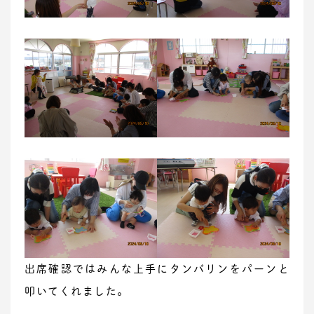
出席確認ではみんな上手にタンバリンをパーンと
叩いてくれました。