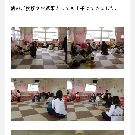
朝のご挨拶やお返事とっても上手にできました。