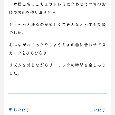
一本橋こちょこちょやドレミに合わせてママのお
膝でお山を作り滑り台～
シュ～っと滑るのが楽しくてみんなとっても笑顔
でした。
おはながわらったやちょうちょの曲に合わせてス
カーフをひらひら♪
リズムを感じながらリトミックの時間を楽しみま
した。
新しい記事
古い記事