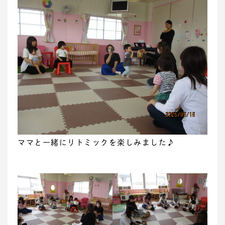
ママと一緒にリトミックを楽しみました♪