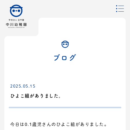
ブログ
2025.05.15
ひよこ組がありました。
今日は0.1歳児さんのひよこ組がありました。