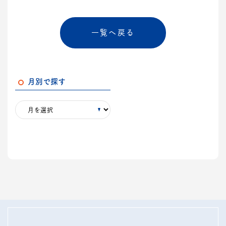
一覧へ戻る
月別で探す