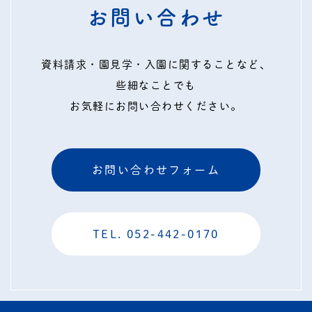
お問い合わせ
資料請求・園見学・入園に関することなど、
些細なことでも
お気軽にお問い合わせください。
お問い合わせフォーム
TEL. 052-442-0170