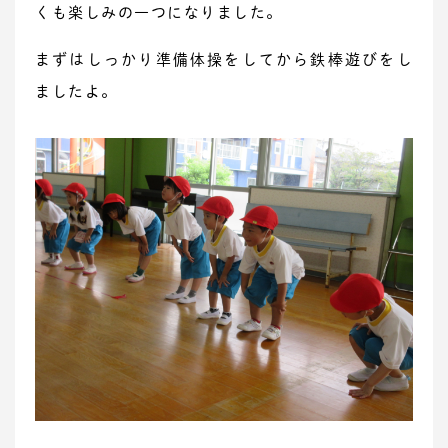
くも楽しみの一つになりました。
まずはしっかり準備体操をしてから鉄棒遊びをし
ましたよ。