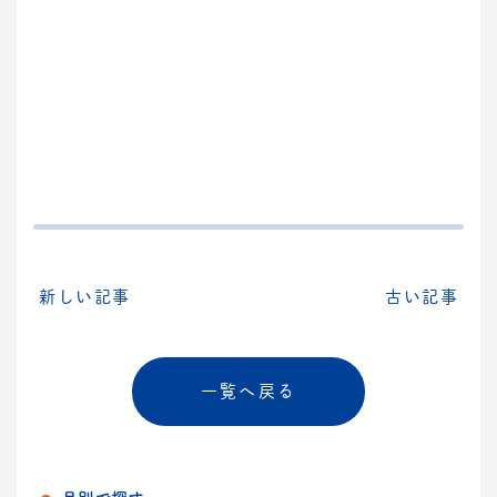
新しい記事
古い記事
一覧へ戻る