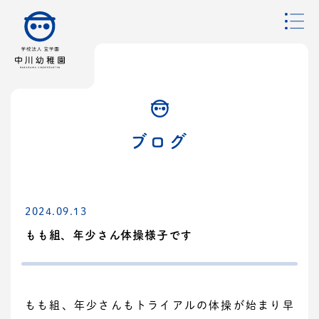
ブログ
2024.09.13
もも組、年少さん体操様子です
もも組、年少さんもトライアルの体操が始まり早