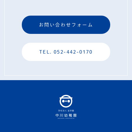
お問い合わせフォーム
TEL. 052-442-0170