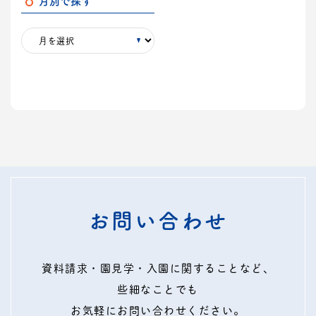
月別で探す
お問い合わせ
資料請求・園見学・入園に関することなど、
些細なことでも
お気軽にお問い合わせください。