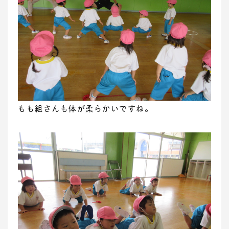
もも組さんも体が柔らかいですね。