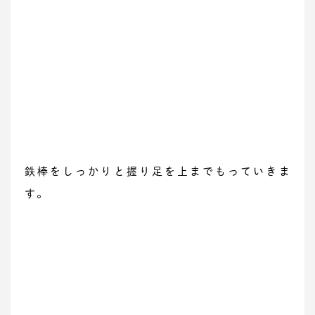
鉄棒をしっかりと握り足を上までもっていきま
す。