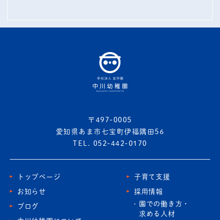
〒497-0005
愛知県あま市七宝町伊福隅田56
TEL. 052-442-0170
トップページ
子育て支援
お知らせ
採用情報
園での働き方・
ブログ
求める人材