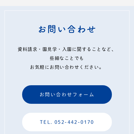
お問い合わせ
資料請求・園見学・入園に関することなど、
些細なことでも
お気軽にお問い合わせください。
お問い合わせフォーム
TEL. 052-442-0170