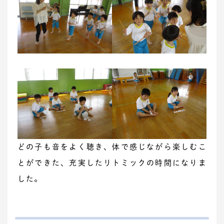
どの子も音をよく聴き、体で感じながら楽しむこ
とができた、充実したリトミックの時間になりま
した。