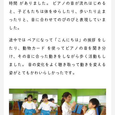
時間 がありました。 ピアノの音が流れはじめる
と、子どもたちは体をゆらしたり、歩いたり止ま
ったりと、音に合わせてのびのびと表現していま
した。
途中では ペアになって「こんにちは」の挨拶 をし
たり、動物カード を使ってピアノの音を聞き分
け、その音に合った動きをしながら歩く活動もし
ました。 音の変化をよく聴き取って動きを変える
姿がとてもかわいらしかったです。