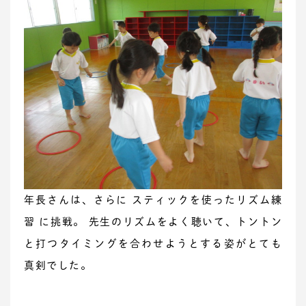
年長さんは、さらに スティックを使ったリズム練
習 に挑戦。 先生のリズムをよく聴いて、トントン
と打つタイミングを合わせようとする姿がとても
真剣でした。