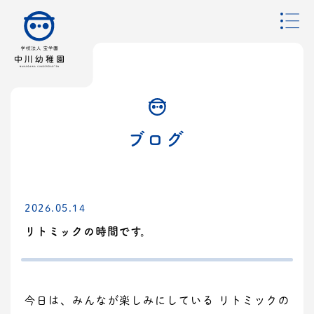
ブログ
2026.05.14
リトミックの時間です。
今日は、みんなが楽しみにしている リトミックの