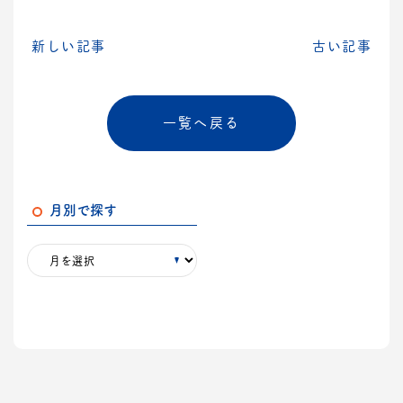
新しい記事
古い記事
一覧へ戻る
月別で探す