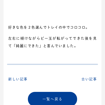
好きな色を２色選んでトレイの中でコロコロ。
左右に傾けながらビー玉が転がってできた後を見
て「綺麗にできた」と喜んでいました。
新しい記事
古い記事
一覧へ戻る