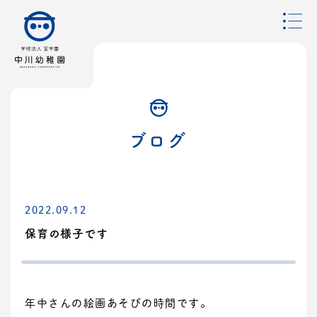
ブログ
2022.09.12
保育の様子です
年中さんの絵画あそびの時間です。