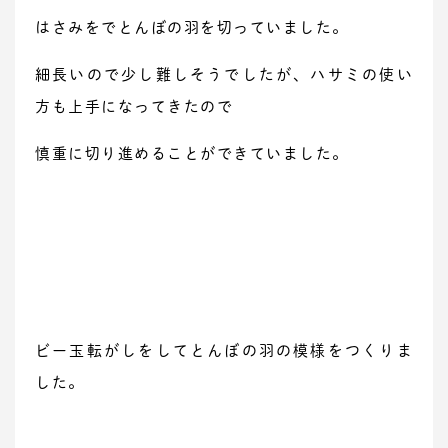
はさみをでとんぼの羽を切っていました。
細長いので少し難しそうでしたが、ハサミの使い
方も上手になってきたので
慎重に切り進めることができていました。
ビー玉転がしをしてとんぼの羽の模様をつくりま
した。