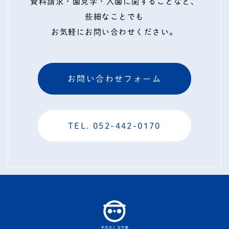
資料請求・園見学・入園に関することなど、
些細なことでも
お気軽にお問い合わせください。
お問い合わせフォーム
TEL. 052-442-0170