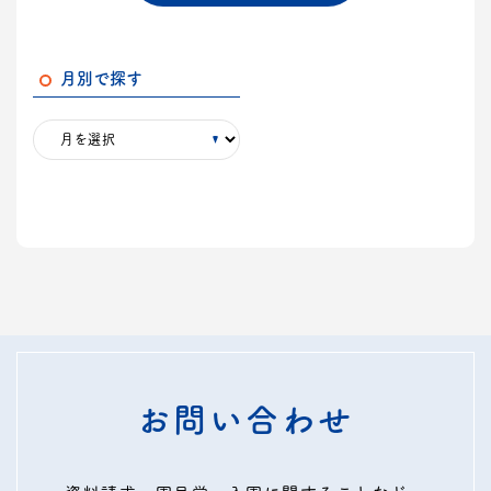
月別で探す
お問い合わせ