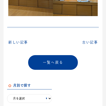
新しい記事
古い記事
一覧へ戻る
月別で探す