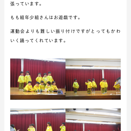
張っています。
もも組年少組さんはお遊戯です。
運動会よりも難しい振り付けですがとってもかわ
いく踊ってくれています。