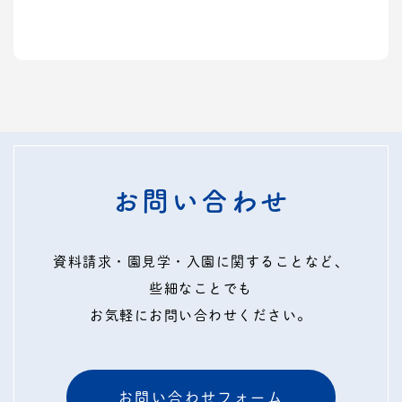
お問い合わせ
資料請求・園見学・入園に関することなど、
些細なことでも
お気軽にお問い合わせください。
お問い合わせフォーム