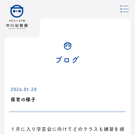
ブログ
2026.01.20
保育の様子
１月に入り学芸会に向けてどのクラスも練習を頑