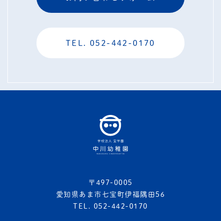
TEL. 052-442-0170
〒497-0005
愛知県あま市七宝町伊福隅田56
TEL. 052-442-0170