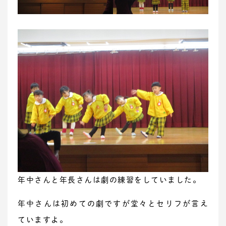
年中さんと年長さんは劇の練習をしていました。
年中さんは初めての劇ですが堂々とセリフが言え
ていますよ。