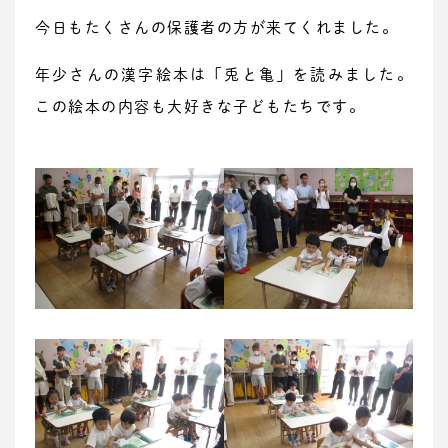
今日もたくさんの保護者の方が来てくれました。
年少さんの漢字絵本は「兎と亀」を読みました。
この絵本の内容も大好きな子どもたちです。