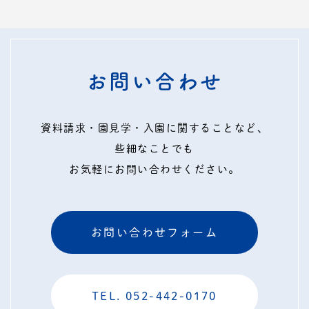
お問い合わせ
資料請求・園見学・入園に関することなど、
些細なことでも
お気軽にお問い合わせください。
お問い合わせフォーム
TEL. 052-442-0170