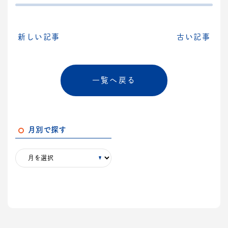
新しい記事
古い記事
一覧へ戻る
月別で探す