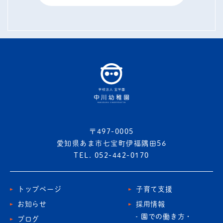
〒497-0005
愛知県あま市七宝町伊福隅田56
TEL. 052-442-0170
トップページ
子育て支援
お知らせ
採用情報
園での働き方・
ブログ