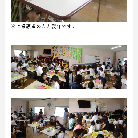
次は保護者の方と製作です。