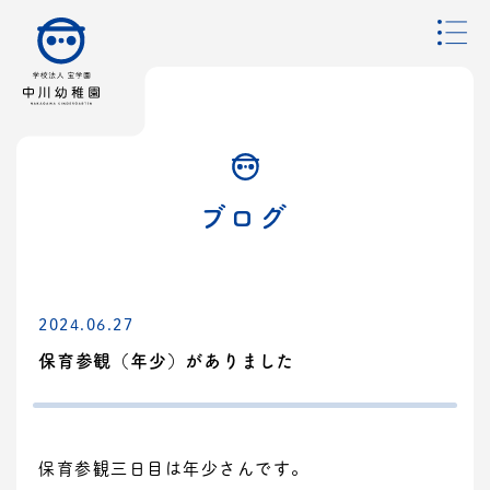
ブログ
2024.06.27
保育参観（年少）がありました
保育参観三日目は年少さんです。