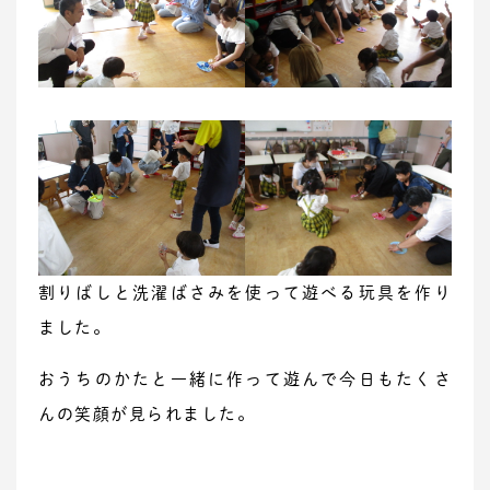
割りばしと洗濯ばさみを使って遊べる玩具を作り
ました。
おうちのかたと一緒に作って遊んで今日もたくさ
んの笑顔が見られました。