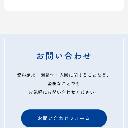
お問い合わせ
資料請求・園見学・入園に関することなど、
些細なことでも
お気軽にお問い合わせください。
お問い合わせフォーム