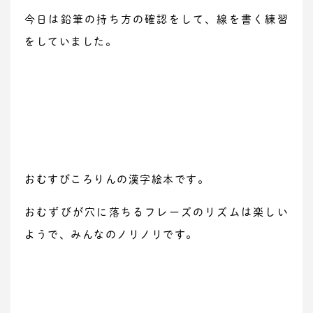
今日は鉛筆の持ち方の確認をして、線を書く練習
をしていました。
おむすびころりんの漢字絵本です。
おむずびが穴に落ちるフレーズのリズムは楽しい
ようで、みんなのノリノリです。