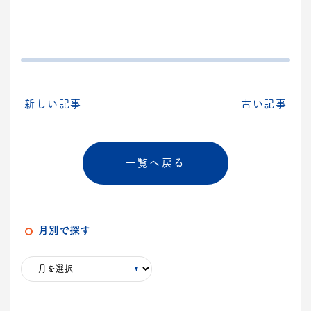
新しい記事
古い記事
一覧へ戻る
月別で探す