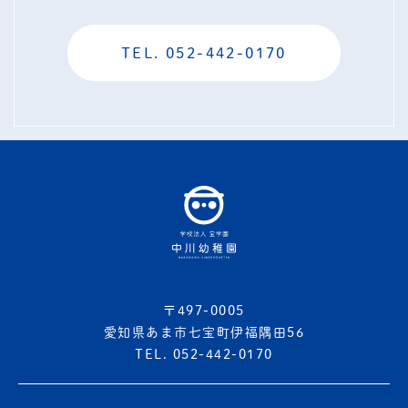
TEL. 052-442-0170
〒497-0005
愛知県あま市七宝町伊福隅田56
TEL. 052-442-0170