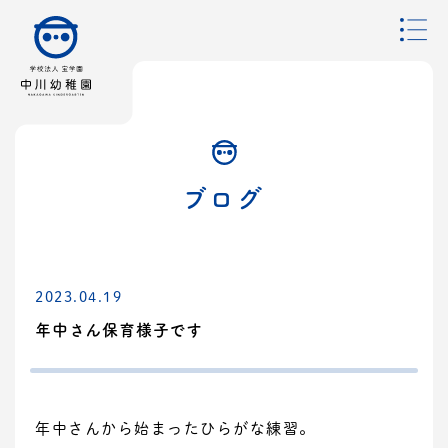
ブログ
2023.04.19
年中さん保育様子です
年中さんから始まったひらがな練習。