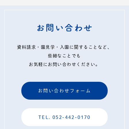
お問い合わせ
資料請求・園見学・入園に関することなど、
些細なことでも
お気軽にお問い合わせください。
お問い合わせフォーム
TEL. 052-442-0170