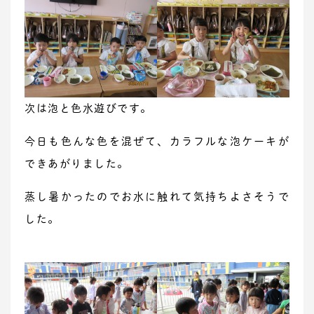
次は泡と色水遊びです。
今日も色んな色を混ぜて、カラフルな泡ケーキが
できあがりました。
蒸し暑かったのでお水に触れて気持ちよさそうで
した。