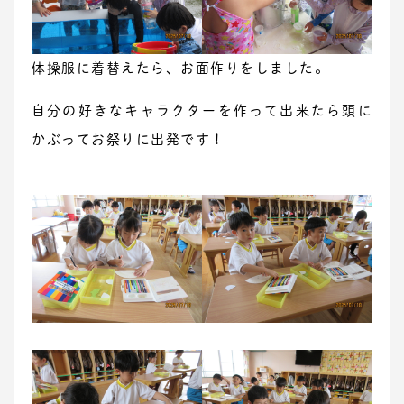
体操服に着替えたら、お面作りをしました。
自分の好きなキャラクターを作って出来たら頭に
かぶってお祭りに出発です！