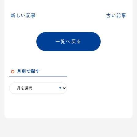
新しい記事
古い記事
一覧へ戻る
月別で探す