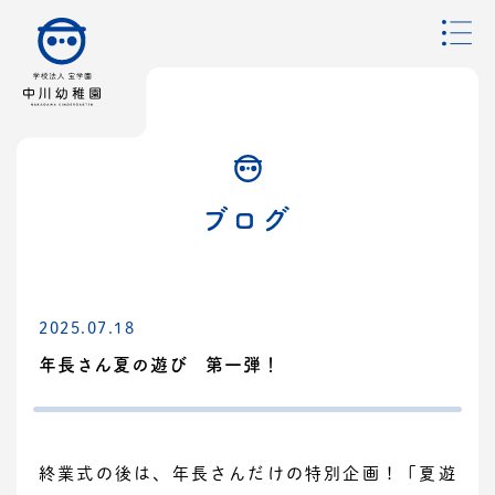
ブログ
2025.07.18
年長さん夏の遊び 第一弾！
終業式の後は、年長さんだけの特別企画！「夏遊