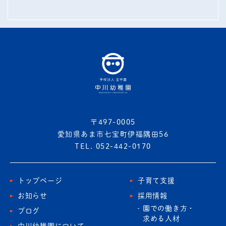
〒497-0005
愛知県あま市七宝町伊福隅田56
TEL. 052-442-0170
トップページ
子育て支援
お知らせ
採用情報
園での働き方・
ブログ
求める人材