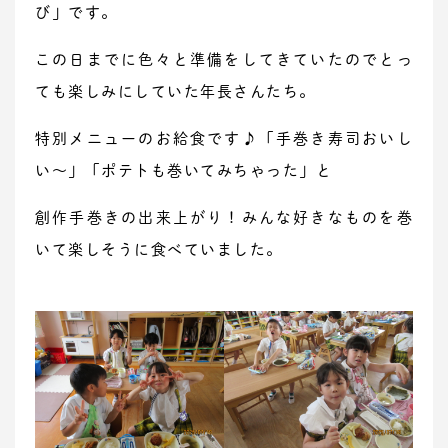
び」です。
この日までに色々と準備をしてきていたのでとっ
ても楽しみにしていた年長さんたち。
特別メニューのお給食です♪「手巻き寿司おいし
い～」「ポテトも巻いてみちゃった」と
創作手巻きの出来上がり！みんな好きなものを巻
いて楽しそうに食べていました。