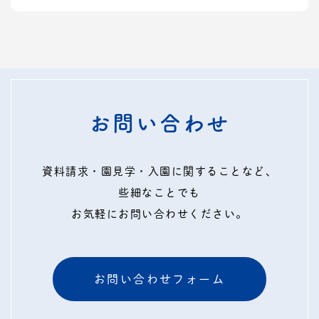
お問い合わせ
資料請求・園見学・入園に関することなど、
些細なことでも
お気軽にお問い合わせください。
お問い合わせフォーム