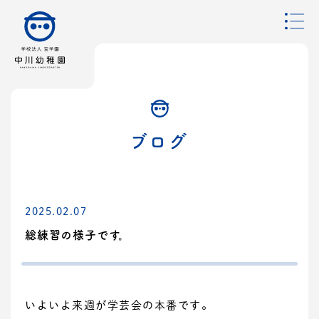
ブログ
2025.02.07
総練習の様子です。
いよいよ来週が学芸会の本番です。