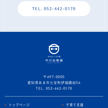
TEL. 052-442-0170
〒497-0005
愛知県あま市七宝町伊福隅田56
TEL. 052-442-0170
トップページ
子育て支援