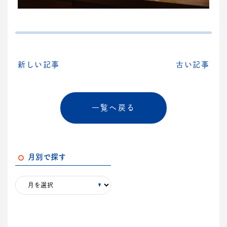
新しい記事
古い記事
一覧へ戻る
月別で探す