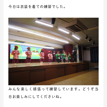
今日は衣装を着ての練習でした。
みんな楽しく頑張って練習しています。どうぞ当
日お楽しみにしてくださいね。