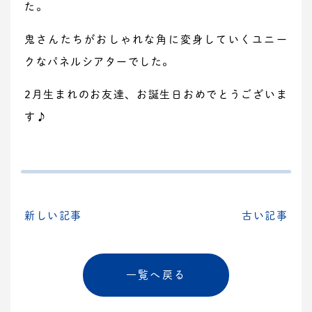
た。
鬼さんたちがおしゃれな角に変身していくユニー
クなパネルシアターでした。
2月生まれのお友達、お誕生日おめでとうございま
す♪
新しい記事
古い記事
一覧へ戻る