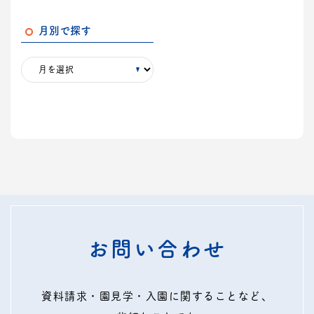
月別で探す
お問い合わせ
資料請求・園見学・入園に関することなど、