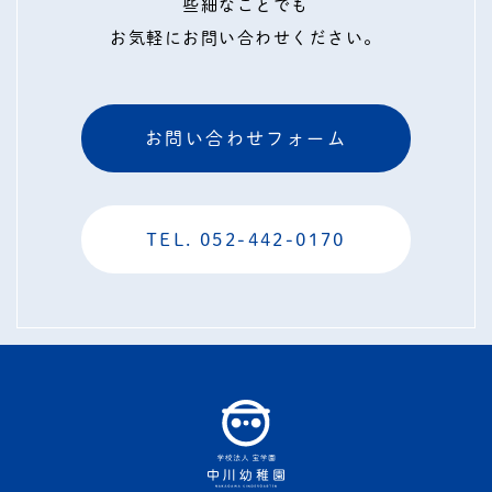
些細なことでも
お気軽にお問い合わせください。
お問い合わせフォーム
TEL. 052-442-0170