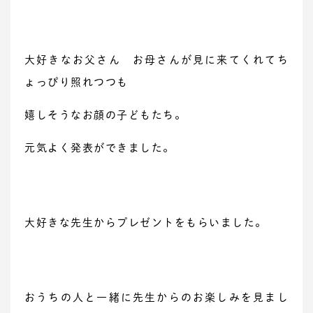
大好きなお父さん お母さんが見に来てくれてち
ょっぴり照れつつも
嬉しそうなお顔の子どもたち。
元気よく発表ができました。
大好きな先生からプレゼントをもらいました。
おうちの人と一緒に先生からのお楽しみを見まし