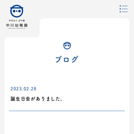
ブログ
2023.02.28
誕生日会がありました。